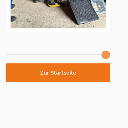
Zur Startseite