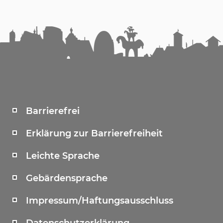
Barrierefrei
Erklärung zur Barrierefreiheit
Leichte Sprache
Gebärdensprache
Impressum/Haftungsausschluss
Datenschutzerklärung