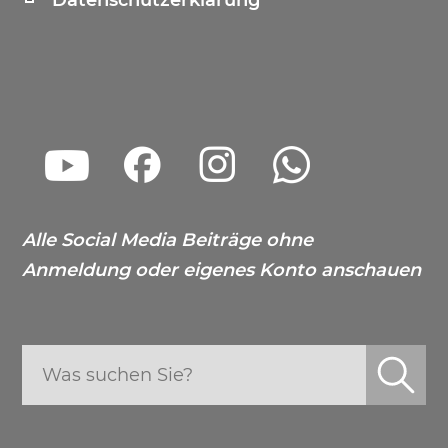
Alle Social Media Beiträge ohne
Anmeldung oder eigenes Konto anschauen